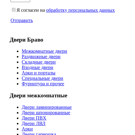
Я согласен на
обработку персональных данных
Отправить
Двери Браво
Межкомнатные двери
Раздвижные двери
Складные двери
Входные двери
Арки и порталы
Специальные двери
Фурнитура и прочее
Двери межкомнатные
Двери ламинированные
Двери шпонированные
Двери ПВХ
Двери ЛВЛ
Арки
Двери гармошка