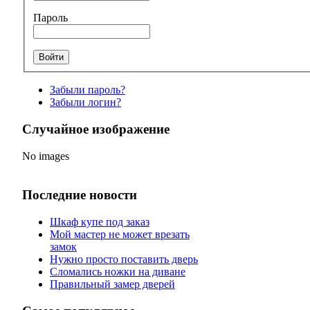
Пароль
Забыли пароль?
Забыли логин?
Случайное изображение
No images
Последние новости
Шкаф купе под заказ
Мой мастер не может врезать
замок
Нужно просто поставить дверь
Сломались ножки на диване
Правильный замер дверей