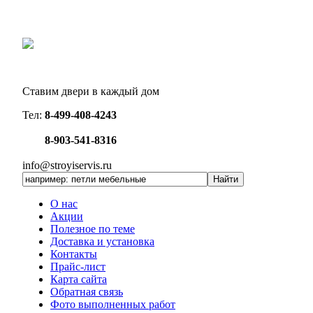
Ставим двери в каждый дом
Тел:
8-499-408-4243
8-903-541-8316
info@stroyiservis.ru
О нас
Акции
Полезное по теме
Доставка и установка
Контакты
Прайс-лист
Карта сайта
Обратная связь
Фото выполненных работ