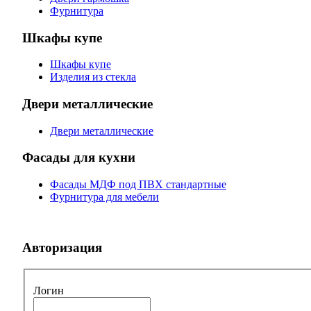
Фурнитура
Шкафы купе
Шкафы купе
Изделия из стекла
Двери металлические
Двери металлические
Фасады для кухни
Фасады МДФ под ПВХ стандартные
Фурнитура для мебели
Авторизация
Логин