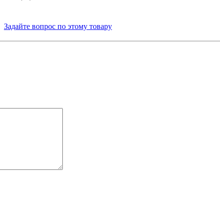
Задайте вопрос по этому товару