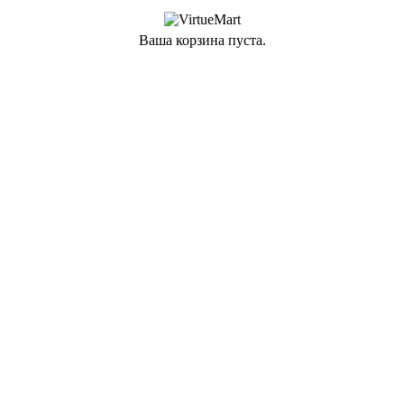
Ваша корзина пуста.