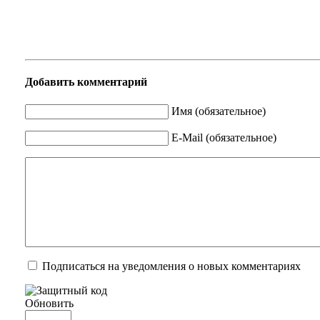
Добавить комментарий
Имя (обязательное)
E-Mail (обязательное)
Подписаться на уведомления о новых комментариях
Обновить