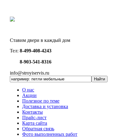
Ставим двери в каждый дом
Тел:
8-499-408-4243
8-903-541-8316
info@stroyiservis.ru
О нас
Акции
Полезное по теме
Доставка и установка
Контакты
Прайс-лист
Карта сайта
Обратная связь
Фото выполненных работ