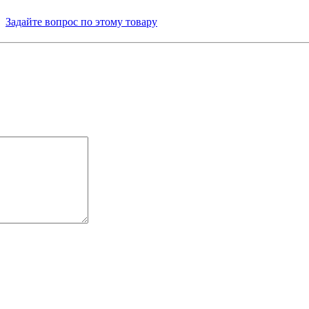
Задайте вопрос по этому товару