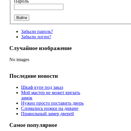
Пароль
Забыли пароль?
Забыли логин?
Случайное изображение
No images
Последние новости
Шкаф купе под заказ
Мой мастер не может врезать
замок
Нужно просто поставить дверь
Сломались ножки на диване
Правильный замер дверей
Самое популярное