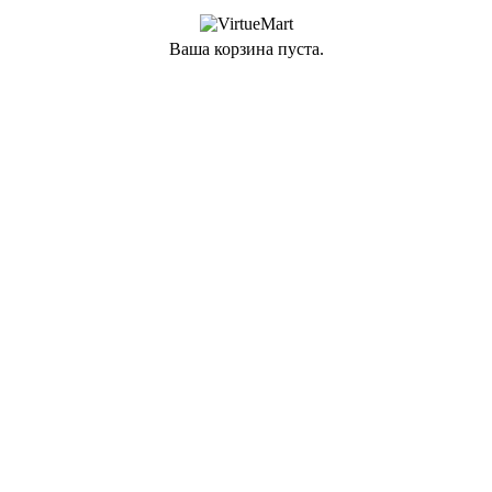
Ваша корзина пуста.