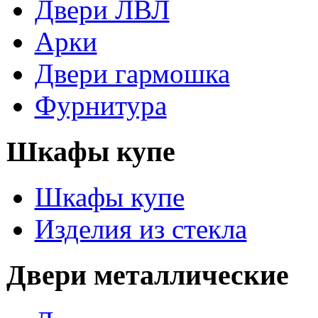
Двери ЛВЛ
Арки
Двери гармошка
Фурнитура
Шкафы купе
Шкафы купе
Изделия из стекла
Двери металлические