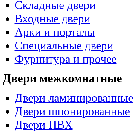
Складные двери
Входные двери
Арки и порталы
Специальные двери
Фурнитура и прочее
Двери межкомнатные
Двери ламинированные
Двери шпонированные
Двери ПВХ