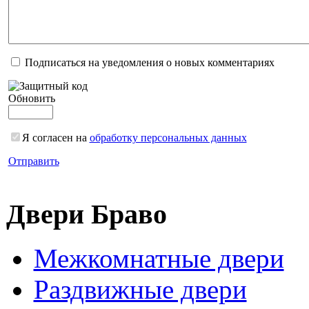
Подписаться на уведомления о новых комментариях
Обновить
Я согласен на
обработку персональных данных
Отправить
Двери Браво
Межкомнатные двери
Раздвижные двери