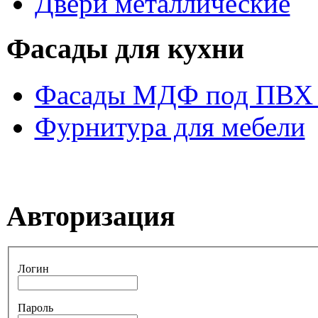
Двери металлические
Фасады для кухни
Фасады МДФ под ПВХ 
Фурнитура для мебели
Авторизация
Логин
Пароль