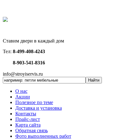
Ставим двери в каждый дом
Тел:
8-499-408-4243
8-903-541-8316
info@stroyiservis.ru
О нас
Акции
Полезное по теме
Доставка и установка
Контакты
Прайс-лист
Карта сайта
Обратная связь
Фото выполненных работ