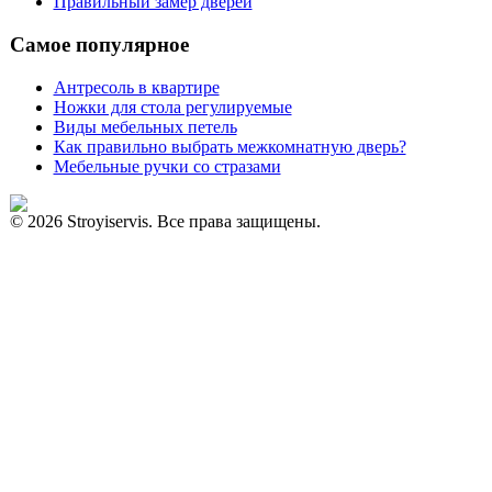
Правильный замер дверей
Самое популярное
Антресоль в квартире
Ножки для стола регулируемые
Виды мебельных петель
Как правильно выбрать межкомнатную дверь?
Мебельные ручки со стразами
© 2026 Stroyiservis. Все права защищены.