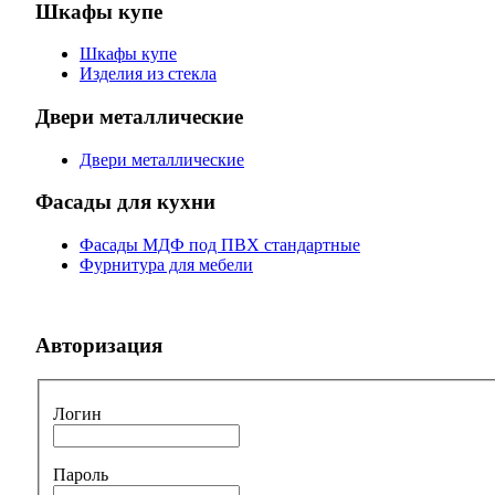
Шкафы купе
Шкафы купе
Изделия из стекла
Двери металлические
Двери металлические
Фасады для кухни
Фасады МДФ под ПВХ стандартные
Фурнитура для мебели
Авторизация
Логин
Пароль