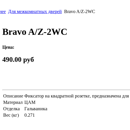
чее
Для межкомнатных дверей
Bravo A/Z-2WC
Bravo A/Z-2WC
Цена:
490.00 руб
Описание
Фиксатор на квадратной розетке, предназначена дл
Материал
ЦАМ
Отделка
Гальваника
Вес (кг)
0.271