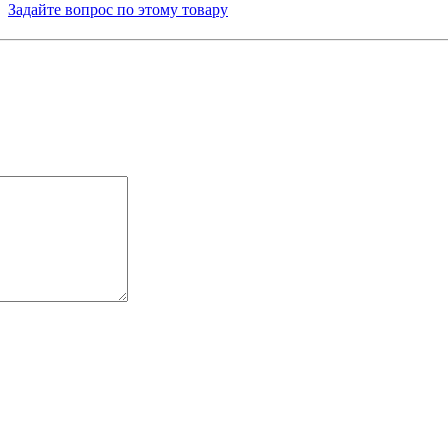
Задайте вопрос по этому товару