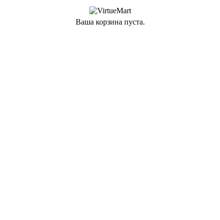
Ваша корзина пуста.