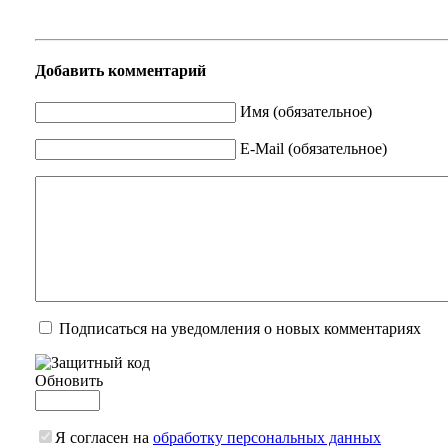
Добавить комментарий
Имя (обязательное)
E-Mail (обязательное)
Подписаться на уведомления о новых комментариях
Обновить
Я согласен на
обработку персональных данных