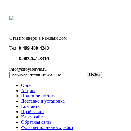
Ставим двери в каждый дом
Тел:
8-499-408-4243
8-903-541-8316
info@stroyiservis.ru
О нас
Акции
Полезное по теме
Доставка и установка
Контакты
Прайс-лист
Карта сайта
Обратная связь
Фото выполненных работ