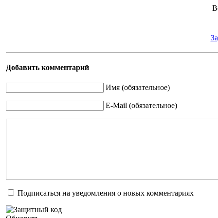
В
За
Добавить комментарий
Имя (обязательное)
E-Mail (обязательное)
Подписаться на уведомления о новых комментариях