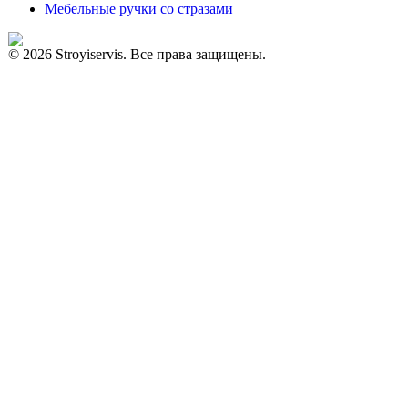
Мебельные ручки со стразами
© 2026 Stroyiservis. Все права защищены.