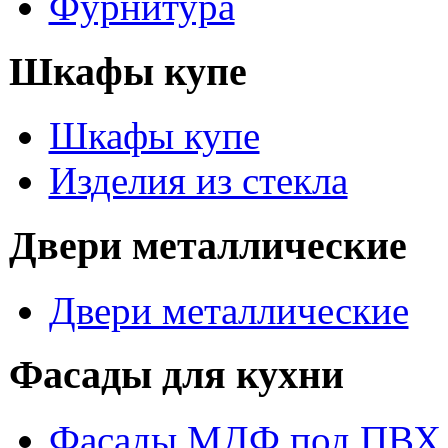
Фурнитура
Шкафы купе
Шкафы купе
Изделия из стекла
Двери металлические
Двери металлические
Фасады для кухни
Фасады МДФ под ПВХ 