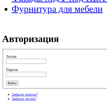
Фурнитура для мебели
Авторизация
Логин
Пароль
Забыли пароль?
Забыли логин?