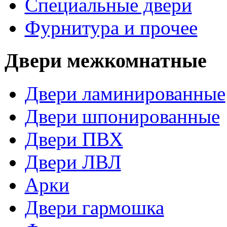
Специальные двери
Фурнитура и прочее
Двери межкомнатные
Двери ламинированные
Двери шпонированные
Двери ПВХ
Двери ЛВЛ
Арки
Двери гармошка