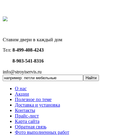
Ставим двери в каждый дом
Тел:
8-499-408-4243
8-903-541-8316
info@stroyiservis.ru
О нас
Акции
Полезное по теме
Доставка и установка
Контакты
Прайс-лист
Карта сайта
Обратная связь
Фото выполненных работ