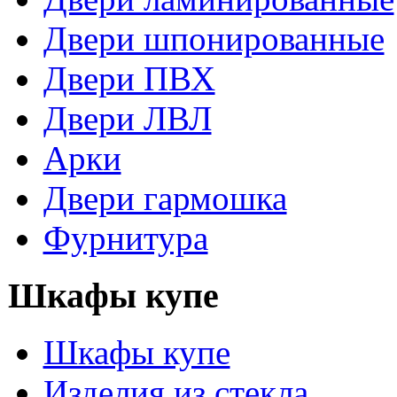
Двери шпонированные
Двери ПВХ
Двери ЛВЛ
Арки
Двери гармошка
Фурнитура
Шкафы купе
Шкафы купе
Изделия из стекла