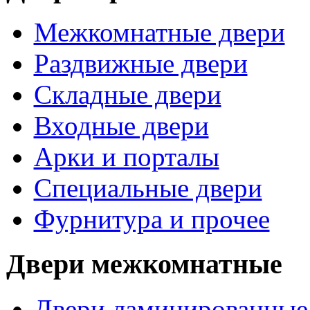
Межкомнатные двери
Раздвижные двери
Складные двери
Входные двери
Арки и порталы
Специальные двери
Фурнитура и прочее
Двери межкомнатные
Двери ламинированные