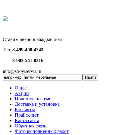
Ставим двери в каждый дом
Тел:
8-499-408-4243
8-903-541-8316
info@stroyiservis.ru
О нас
Акции
Полезное по теме
Доставка и установка
Контакты
Прайс-лист
Карта сайта
Обратная связь
Фото выполненных работ