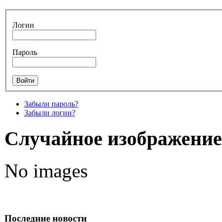
Логин
Пароль
Забыли пароль?
Забыли логин?
Случайное изображение
No images
Последние новости