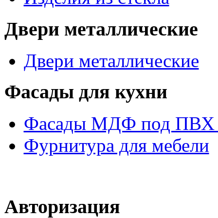
Двери металлические
Двери металлические
Фасады для кухни
Фасады МДФ под ПВХ 
Фурнитура для мебели
Авторизация