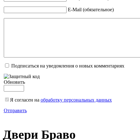
E-Mail (обязательное)
Подписаться на уведомления о новых комментариях
Обновить
Я согласен на
обработку персональных данных
Отправить
Двери Браво