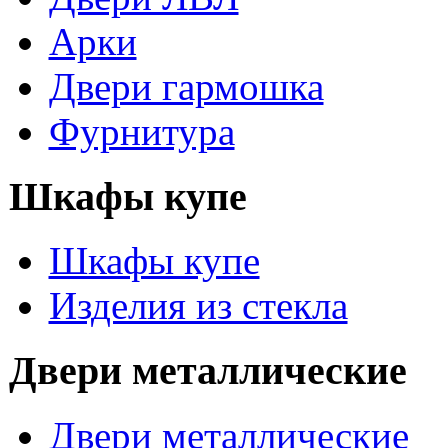
Арки
Двери гармошка
Фурнитура
Шкафы купе
Шкафы купе
Изделия из стекла
Двери металлические
Двери металлические