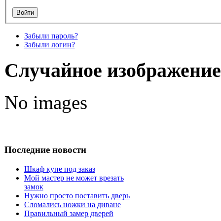
Забыли пароль?
Забыли логин?
Случайное изображение
No images
Последние новости
Шкаф купе под заказ
Мой мастер не может врезать
замок
Нужно просто поставить дверь
Сломались ножки на диване
Правильный замер дверей