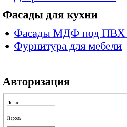
Фасады для кухни
Фасады МДФ под ПВХ 
Фурнитура для мебели
Авторизация
Логин
Пароль