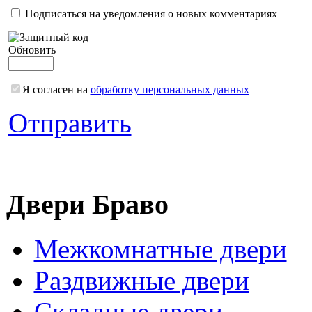
Подписаться на уведомления о новых комментариях
Обновить
Я согласен на
обработку персональных данных
Отправить
Двери Браво
Межкомнатные двери
Раздвижные двери
Складные двери