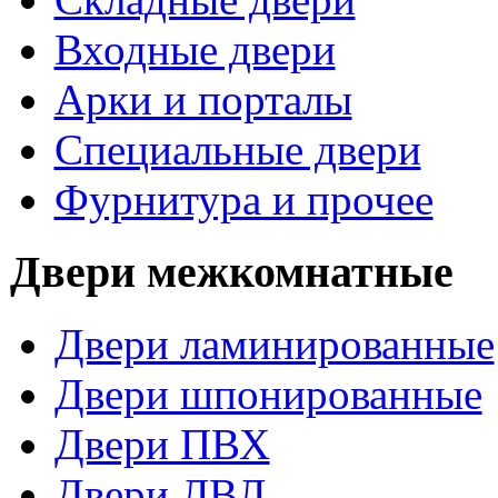
Входные двери
Арки и порталы
Специальные двери
Фурнитура и прочее
Двери межкомнатные
Двери ламинированные
Двери шпонированные
Двери ПВХ
Двери ЛВЛ