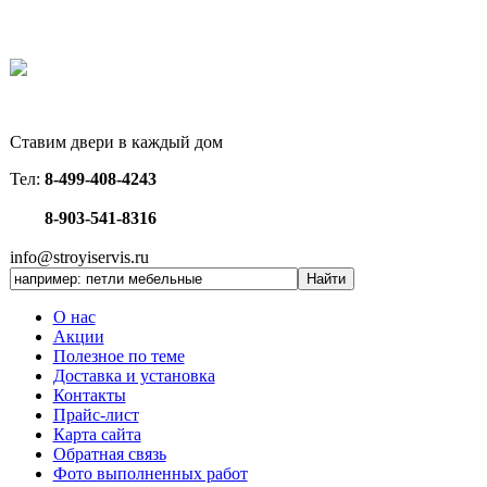
Ставим двери в каждый дом
Тел:
8-499-408-4243
8-903-541-8316
info@stroyiservis.ru
О нас
Акции
Полезное по теме
Доставка и установка
Контакты
Прайс-лист
Карта сайта
Обратная связь
Фото выполненных работ