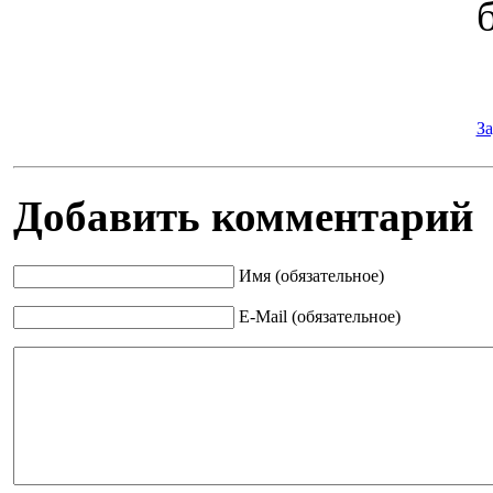
За
Добавить комментарий
Имя (обязательное)
E-Mail (обязательное)