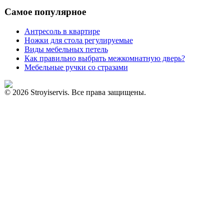
Самое популярное
Антресоль в квартире
Ножки для стола регулируемые
Виды мебельных петель
Как правильно выбрать межкомнатную дверь?
Мебельные ручки со стразами
© 2026 Stroyiservis. Все права защищены.