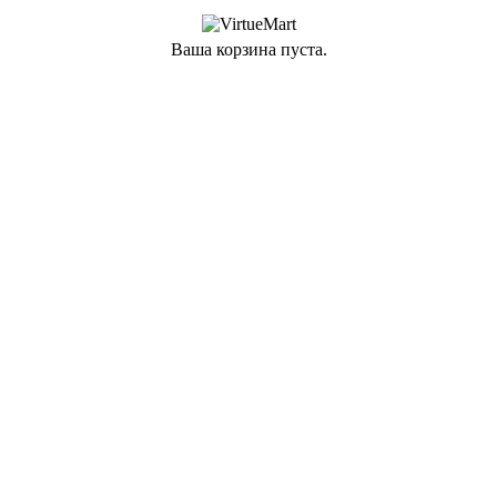
Ваша корзина пуста.