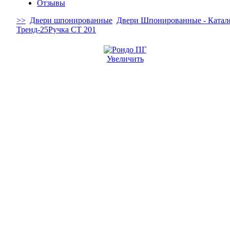
Отзывы
>>
Двери шпонированные
Двери Шпонированные - Катал
Тренд-25
Ручка СТ 201
Увеличить