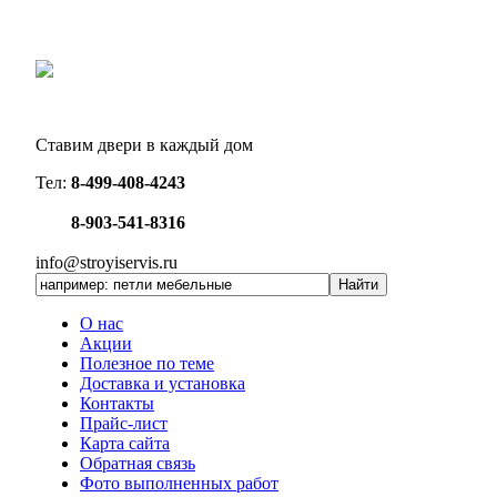
Ставим двери в каждый дом
Тел:
8-499-408-4243
8-903-541-8316
info@stroyiservis.ru
О нас
Акции
Полезное по теме
Доставка и установка
Контакты
Прайс-лист
Карта сайта
Обратная связь
Фото выполненных работ