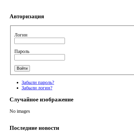
Авторизация
Логин
Пароль
Забыли пароль?
Забыли логин?
Случайное изображение
No images
Последние новости