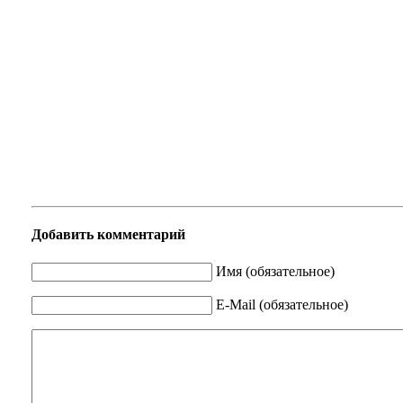
Добавить комментарий
Имя (обязательное)
E-Mail (обязательное)