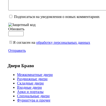
Подписаться на уведомления о новых комментариях
Обновить
Я согласен на
обработку персональных данных
Отправить
Двери Браво
Межкомнатные двери
Раздвижные двери
Складные двери
Входные двери
Арки и порталы
Специальные двери
Фурнитура и прочее