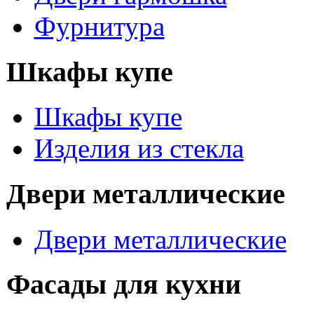
Фурнитура
Шкафы купе
Шкафы купе
Изделия из стекла
Двери металлические
Двери металлические
Фасады для кухни