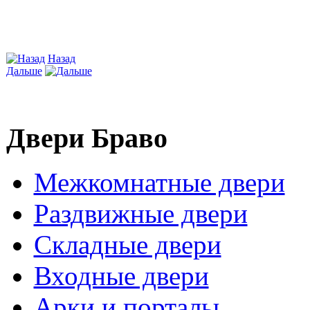
Назад
Дальше
Двери Браво
Межкомнатные двери
Раздвижные двери
Складные двери
Входные двери
Арки и порталы