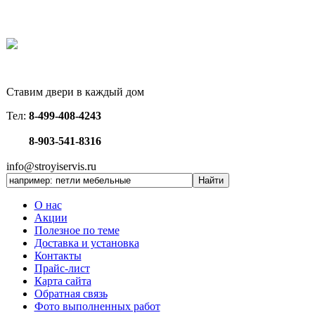
Ставим двери в каждый дом
Тел:
8-499-408-4243
8-903-541-8316
info@stroyiservis.ru
О нас
Акции
Полезное по теме
Доставка и установка
Контакты
Прайс-лист
Карта сайта
Обратная связь
Фото выполненных работ