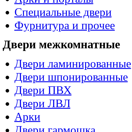
Специальные двери
Фурнитура и прочее
Двери межкомнатные
Двери ламинированные
Двери шпонированные
Двери ПВХ
Двери ЛВЛ
Арки
Двери гармошка