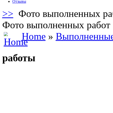
Отзывы
>>
Фото выполненных ра
Фото выполненных работ
Home
»
Выполненные
работы