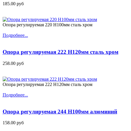
185.00 руб
Опора регулируемая 220 H100мм сталь хром
Подробнее...
Опора регулируемая 222 H120мм сталь хром
258.00 руб
Опора регулируемая 222 H120мм сталь хром
Подробнее...
Опора регулируемая 244 H100мм алюминий
158.00 руб