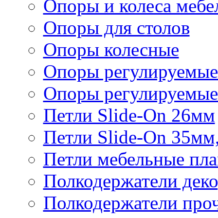
Опоры и колеса мебе
Опоры для столов
Опоры колесные
Опоры регулируемые
Опоры регулируемые
Петли Slide-On 26мм
Петли Slide-On 35мм
Петли мебельные пла
Полкодержатели дек
Полкодержатели про