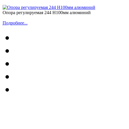
Опора регулируемая 244 H100мм алюминий
Подробнее...