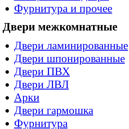
Фурнитура и прочее
Двери межкомнатные
Двери ламинированные
Двери шпонированные
Двери ПВХ
Двери ЛВЛ
Арки
Двери гармошка
Фурнитура