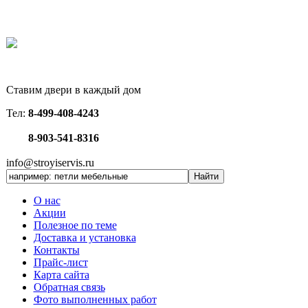
Ставим двери в каждый дом
Тел:
8-499-408-4243
8-903-541-8316
info@stroyiservis.ru
О нас
Акции
Полезное по теме
Доставка и установка
Контакты
Прайс-лист
Карта сайта
Обратная связь
Фото выполненных работ