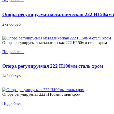
Опора регулируемая металлическая 222 H150мм 
272.00 руб
Опора регулируемая металлическая 222 H150мм сталь хром
Подробнее...
Опора регулируемая 222 H100мм сталь хром
245.00 руб
Опора регулируемая 222 H100мм сталь хром
Подробнее...