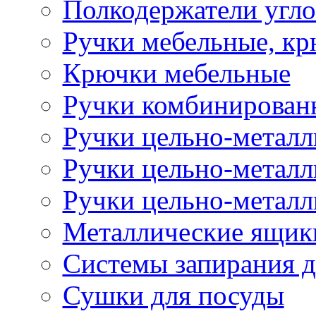
Полкодержатели угл
Ручки мебельные, к
Крючки мебельные
Ручки комбинированн
Ручки цельно-металл
Ручки цельно-металл
Ручки цельно-металл
Металлические ящик
Системы запирания д
Сушки для посуды