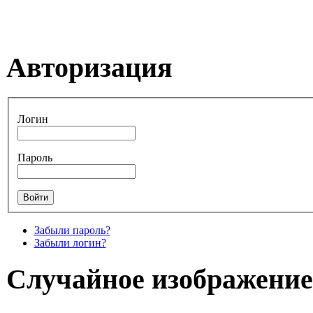
Авторизация
Логин
Пароль
Забыли пароль?
Забыли логин?
Случайное изображение