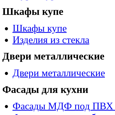
Шкафы купе
Шкафы купе
Изделия из стекла
Двери металлические
Двери металлические
Фасады для кухни
Фасады МДФ под ПВХ 