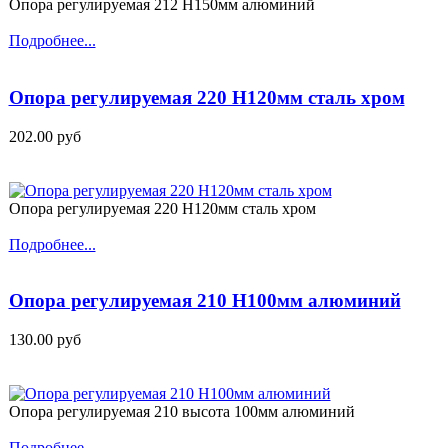
Опора регулируемая 212 H150мм алюминий
Подробнее...
Опора регулируемая 220 H120мм сталь хром
202.00 руб
Опора регулируемая 220 H120мм сталь хром
Подробнее...
Опора регулируемая 210 H100мм алюминий
130.00 руб
Опора регулируемая 210 высота 100мм алюминий
Подробнее...