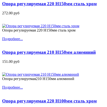
Опора регулируемая 220 H150мм сталь хром
272.00 руб
Опора регулируемая 220 H150мм сталь хром
Подробнее...
Опора регулируемая 210 H150мм алюминий
151.00 руб
Опора регулируемая210 H150мм алюминий
Подробнее...
Опора регулируемая 220 H100мм сталь хром