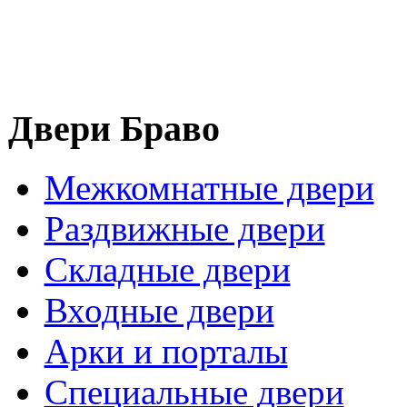
Двери Браво
Межкомнатные двери
Раздвижные двери
Складные двери
Входные двери
Арки и порталы
Специальные двери