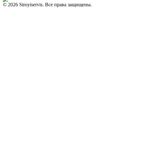
© 2026 Stroyiservis. Все права защищены.