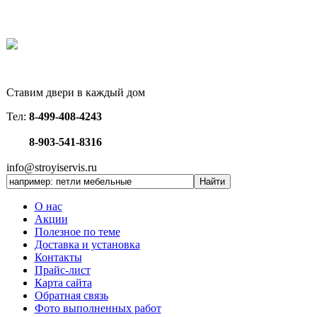
Ставим двери в каждый дом
Тел:
8-499-408-4243
8-903-541-8316
info@stroyiservis.ru
О нас
Акции
Полезное по теме
Доставка и установка
Контакты
Прайс-лист
Карта сайта
Обратная связь
Фото выполненных работ