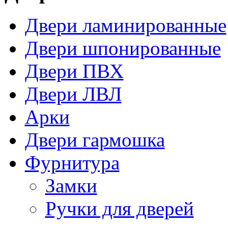
Двери ламинированные
Двери шпонированные
Двери ПВХ
Двери ЛВЛ
Арки
Двери гармошка
Фурнитура
Замки
Ручки для дверей