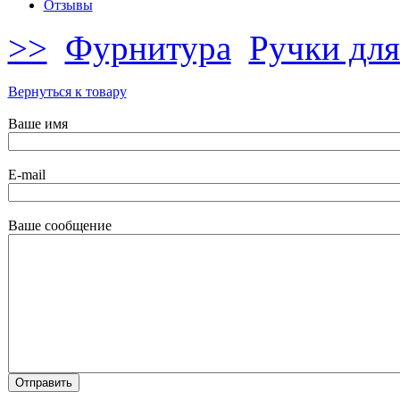
Отзывы
>>
Фурнитура
Ручки для
Вернуться к товару
Ваше имя
E-mail
Ваше сообщение