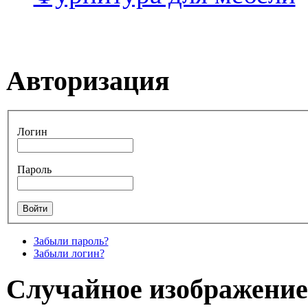
Авторизация
Логин
Пароль
Забыли пароль?
Забыли логин?
Случайное изображение