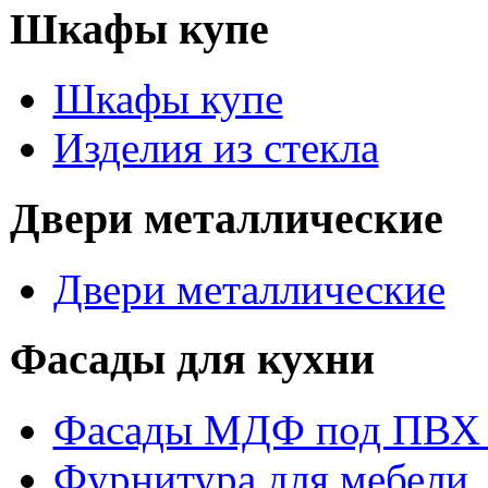
Шкафы купе
Шкафы купе
Изделия из стекла
Двери металлические
Двери металлические
Фасады для кухни
Фасады МДФ под ПВХ 
Фурнитура для мебели