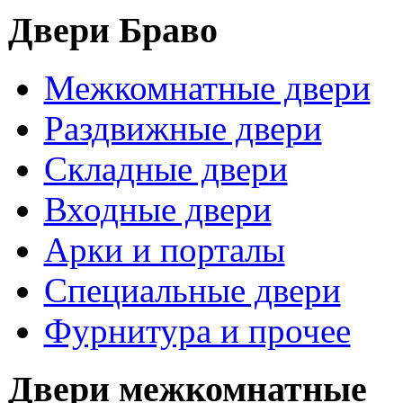
Двери Браво
Межкомнатные двери
Раздвижные двери
Складные двери
Входные двери
Арки и порталы
Специальные двери
Фурнитура и прочее
Двери межкомнатные