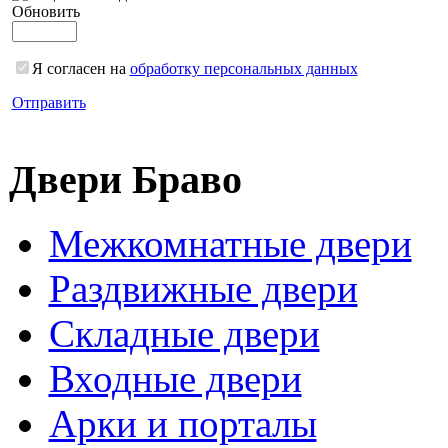
Обновить
Я согласен на
обработку персональных данных
Отправить
Двери Браво
Межкомнатные двери
Раздвижные двери
Складные двери
Входные двери
Арки и порталы