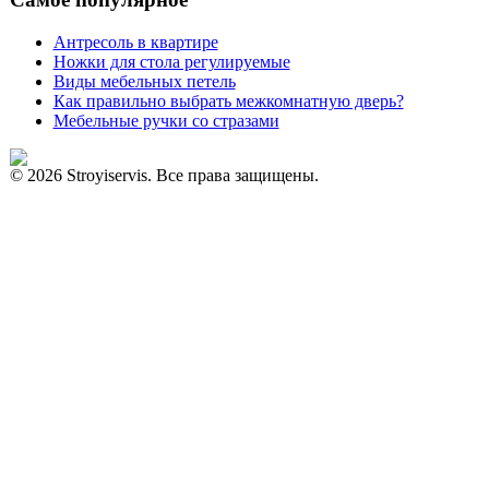
Антресоль в квартире
Ножки для стола регулируемые
Виды мебельных петель
Как правильно выбрать межкомнатную дверь?
Мебельные ручки со стразами
© 2026 Stroyiservis. Все права защищены.