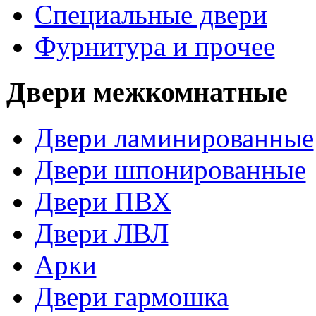
Специальные двери
Фурнитура и прочее
Двери межкомнатные
Двери ламинированные
Двери шпонированные
Двери ПВХ
Двери ЛВЛ
Арки
Двери гармошка