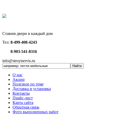
Ставим двери в каждый дом
Тел:
8-499-408-4243
8-903-541-8316
info@stroyiservis.ru
О нас
Акции
Полезное по теме
Доставка и установка
Контакты
Прайс-лист
Карта сайта
Обратная связь
Фото выполненных работ