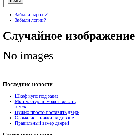
Забыли пароль?
Забыли логин?
Случайное изображение
No images
Последние новости
Шкаф купе под заказ
Мой мастер не может врезать
замок
Нужно просто поставить дверь
Сломались ножки на диване
Правильный замер дверей
Самое популярное