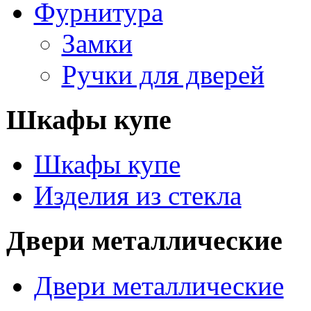
Фурнитура
Замки
Ручки для дверей
Шкафы купе
Шкафы купе
Изделия из стекла
Двери металлические
Двери металлические