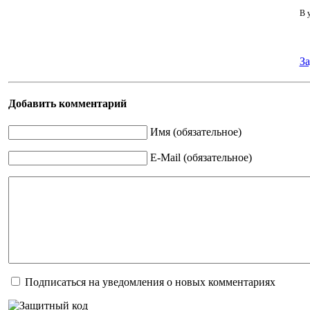
В
За
Добавить комментарий
Имя (обязательное)
E-Mail (обязательное)
Подписаться на уведомления о новых комментариях