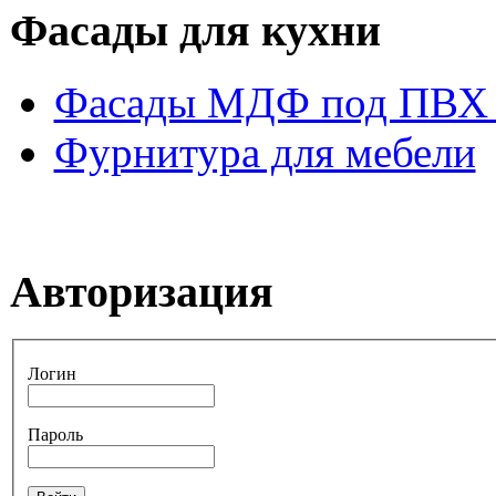
Фасады для кухни
Фасады МДФ под ПВХ 
Фурнитура для мебели
Авторизация
Логин
Пароль