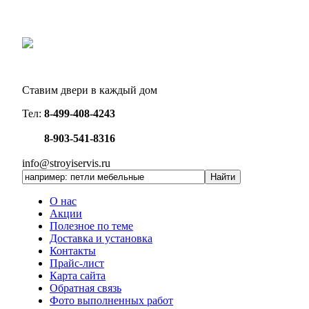
Ставим двери в каждый дом
Тел:
8-499-408-4243
8-903-541-8316
info@stroyiservis.ru
О нас
Акции
Полезное по теме
Доставка и установка
Контакты
Прайс-лист
Карта сайта
Обратная связь
Фото выполненных работ