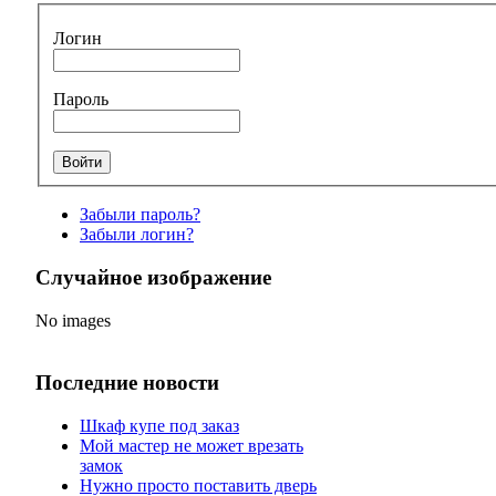
Логин
Пароль
Забыли пароль?
Забыли логин?
Случайное изображение
No images
Последние новости
Шкаф купе под заказ
Мой мастер не может врезать
замок
Нужно просто поставить дверь