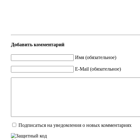
Добавить комментарий
Имя (обязательное)
E-Mail (обязательное)
Подписаться на уведомления о новых комментариях