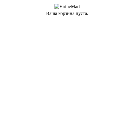
Ваша корзина пуста.