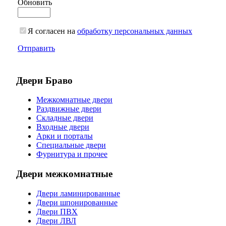
Обновить
Я согласен на
обработку персональных данных
Отправить
Двери Браво
Межкомнатные двери
Раздвижные двери
Складные двери
Входные двери
Арки и порталы
Специальные двери
Фурнитура и прочее
Двери межкомнатные
Двери ламинированные
Двери шпонированные
Двери ПВХ
Двери ЛВЛ