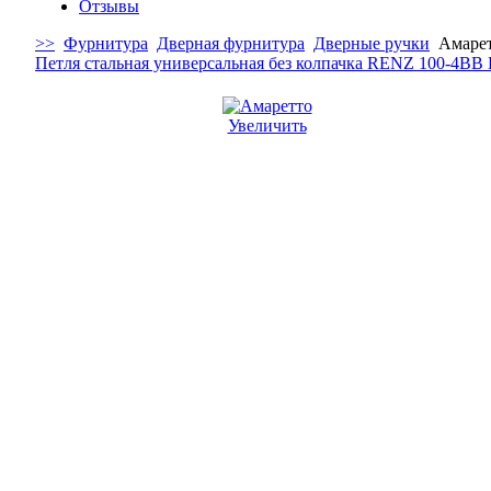
Отзывы
>>
Фурнитура
Дверная фурнитура
Дверные ручки
Амаре
Петля стальная универсальная без колпачка RENZ 100-4BB
Увеличить