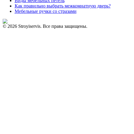
Виды мебельных петель
Как правильно выбрать межкомнатную дверь?
Мебельные ручки со стразами
© 2026 Stroyiservis. Все права защищены.