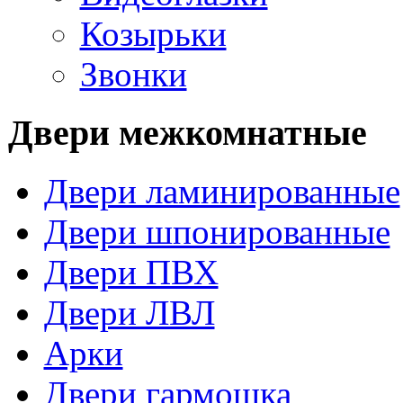
Козырьки
Звонки
Двери межкомнатные
Двери ламинированные
Двери шпонированные
Двери ПВХ
Двери ЛВЛ
Арки
Двери гармошка