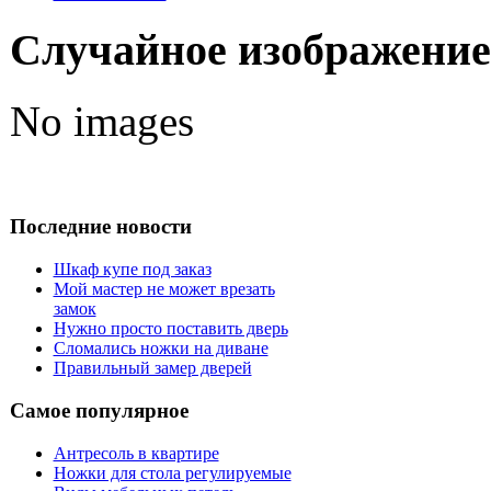
Случайное изображение
No images
Последние новости
Шкаф купе под заказ
Мой мастер не может врезать
замок
Нужно просто поставить дверь
Сломались ножки на диване
Правильный замер дверей
Самое популярное
Антресоль в квартире
Ножки для стола регулируемые