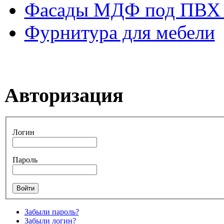
Фасады МДФ под ПВХ 
Фурнитура для мебели
Авторизация
Логин
Пароль
Забыли пароль?
Забыли логин?