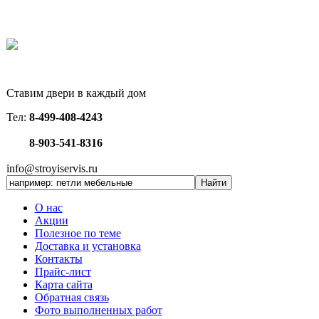
Ставим двери в каждый дом
Тел:
8-499-408-4243
8-903-541-8316
info@stroyiservis.ru
О нас
Акции
Полезное по теме
Доставка и установка
Контакты
Прайс-лист
Карта сайта
Обратная связь
Фото выполненных работ