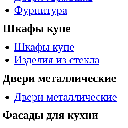
Фурнитура
Шкафы купе
Шкафы купе
Изделия из стекла
Двери металлические
Двери металлические
Фасады для кухни