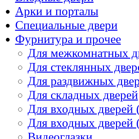
Арки и порталы
Специальные двери
Фурнитура и прочее
Для межкомнатных д
Для стеклянных двер
Для раздвижных две
Для складных дверей
Для входных дверей 
Для входных дверей 
Видеоглазки