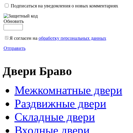
Подписаться на уведомления о новых комментариях
Обновить
Я согласен на
обработку персональных данных
Отправить
Двери Браво
Межкомнатные двери
Раздвижные двери
Складные двери
Входные двери