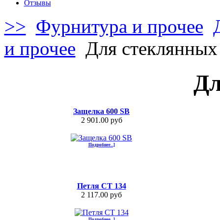
Отзывы
>>
Фурнитура и прочее
и прочее
Для стеклянных
Дл
Защелка 600 SB
2 901.00 руб
Подробнее...]
Петля СТ 134
2 117.00 руб
Подробнее...]