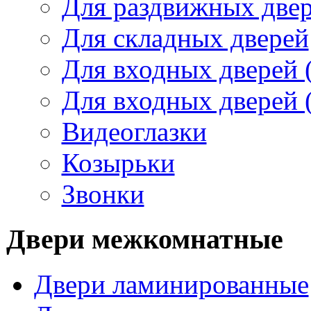
Для раздвижных две
Для складных дверей
Для входных дверей 
Для входных дверей 
Видеоглазки
Козырьки
Звонки
Двери межкомнатные
Двери ламинированные