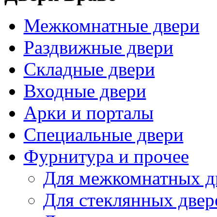
Межкомнатные двери
Раздвижные двери
Складные двери
Входные двери
Арки и порталы
Специальные двери
Фурнитура и прочее
Для межкомнатных д
Для стеклянных двер