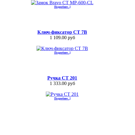
Подробнее...]
Ключ-фиксатор СТ 7В
1 109.00 руб
Подробнее...]
Ручка СТ 201
1 333.00 руб
Подробнее...]