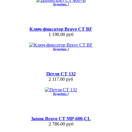
Подробнее...]
Ключ-фиксатор Bravo СТ BF
1 190.00 руб
Подробнее...]
Петля СТ 132
2 117.00 руб
Подробнее...]
Замок Bravo СТ MP-600-CL
2 786.00 руб