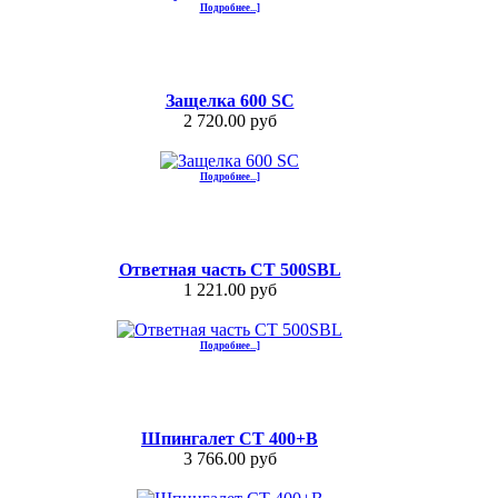
Подробнее...]
Защелка 600 SC
2 720.00 руб
Подробнее...]
Ответная часть СТ 500SBL
1 221.00 руб
Подробнее...]
Шпингалет СТ 400+B
3 766.00 руб