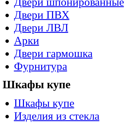
Двери шпонированные
Двери ПВХ
Двери ЛВЛ
Арки
Двери гармошка
Фурнитура
Шкафы купе
Шкафы купе
Изделия из стекла