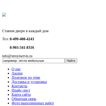
Ставим двери в каждый дом
Тел:
8-499-408-4243
8-903-541-8316
info@stroyiservis.ru
О нас
Акции
Полезное по теме
Доставка и установка
Контакты
Прайс-лист
Карта сайта
Обратная связь
Фото выполненных работ