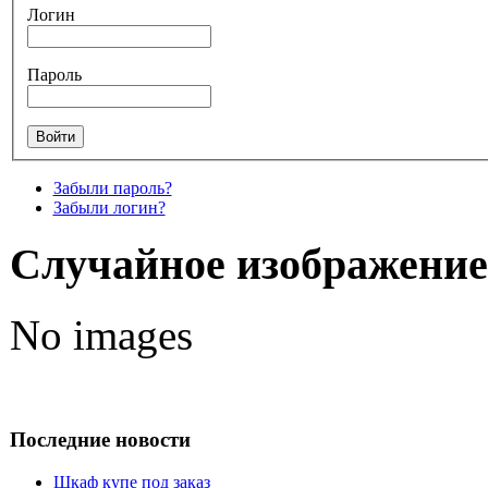
Логин
Пароль
Забыли пароль?
Забыли логин?
Случайное изображение
No images
Последние новости
Шкаф купе под заказ