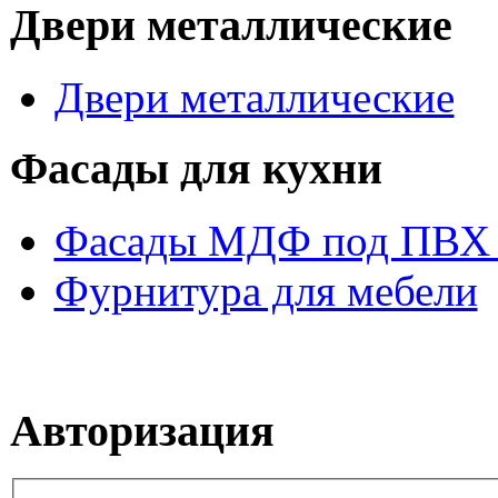
Двери металлические
Двери металлические
Фасады для кухни
Фасады МДФ под ПВХ 
Фурнитура для мебели
Авторизация