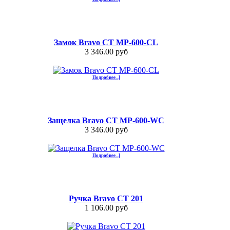
Замок Bravo СТ MP-600-CL
3 346.00 руб
Подробнее...]
Защелка Bravo СТ MP-600-WC
3 346.00 руб
Подробнее...]
Ручка Bravo СТ 201
1 106.00 руб