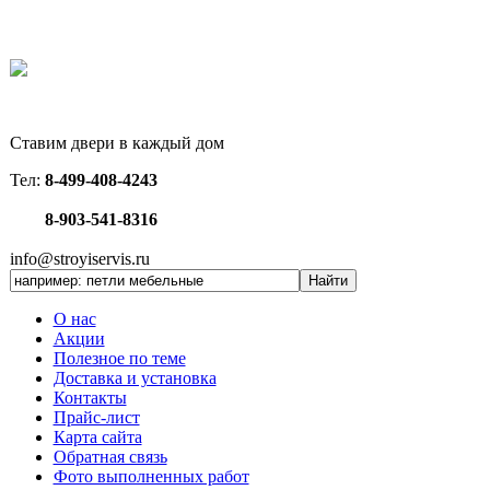
Ставим двери в каждый дом
Тел:
8-499-408-4243
8-903-541-8316
info@stroyiservis.ru
О нас
Акции
Полезное по теме
Доставка и установка
Контакты
Прайс-лист
Карта сайта
Обратная связь
Фото выполненных работ