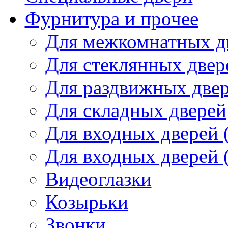
Фурнитура и прочее
Для межкомнатных д
Для стеклянных двер
Для раздвижных две
Для складных дверей
Для входных дверей 
Для входных дверей 
Видеоглазки
Козырьки
Звонки