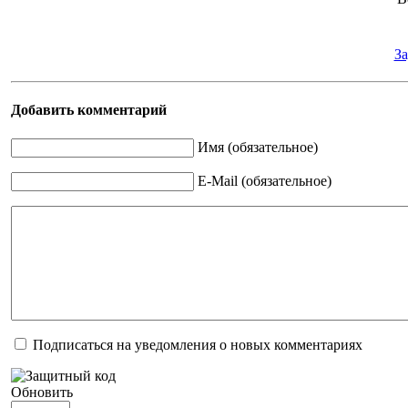
За
Добавить комментарий
Имя (обязательное)
E-Mail (обязательное)
Подписаться на уведомления о новых комментариях
Обновить