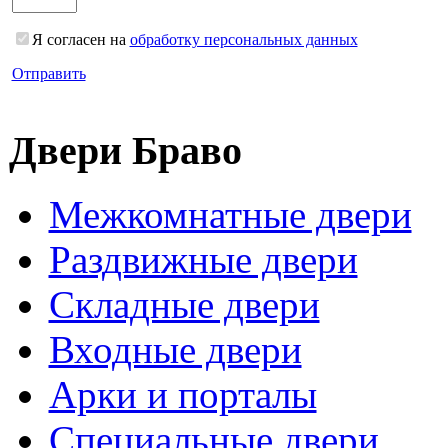
Я согласен на
обработку персональных данных
Отправить
Двери Браво
Межкомнатные двери
Раздвижные двери
Складные двери
Входные двери
Арки и порталы
Специальные двери