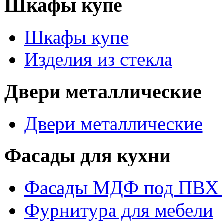
Шкафы купе
Шкафы купе
Изделия из стекла
Двери металлические
Двери металлические
Фасады для кухни
Фасады МДФ под ПВХ 
Фурнитура для мебели