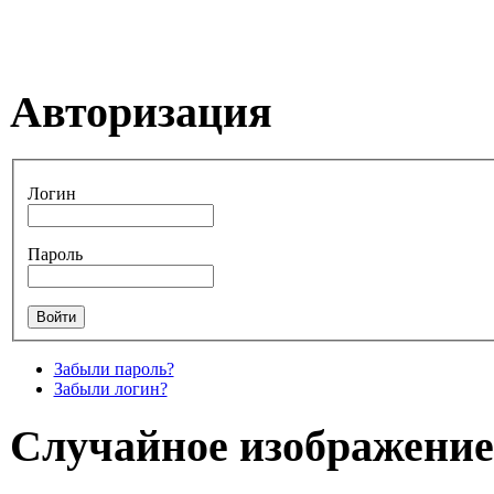
Авторизация
Логин
Пароль
Забыли пароль?
Забыли логин?
Случайное изображение