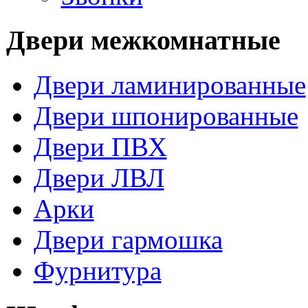
Двери межкомнатные
Двери ламинированные
Двери шпонированные
Двери ПВХ
Двери ЛВЛ
Арки
Двери гармошка
Фурнитура