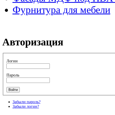
Фурнитура для мебели
Авторизация
Логин
Пароль
Забыли пароль?
Забыли логин?