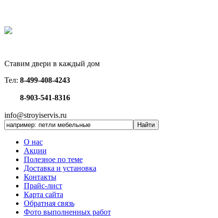
Ставим двери в каждый дом
Тел:
8-499-408-4243
8-903-541-8316
info@stroyiservis.ru
О нас
Акции
Полезное по теме
Доставка и установка
Контакты
Прайс-лист
Карта сайта
Обратная связь
Фото выполненных работ