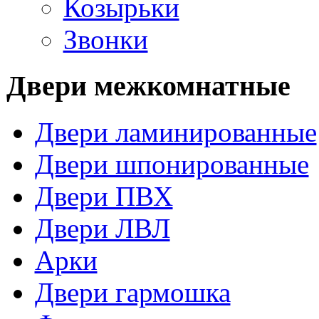
Козырьки
Звонки
Двери межкомнатные
Двери ламинированные
Двери шпонированные
Двери ПВХ
Двери ЛВЛ
Арки
Двери гармошка