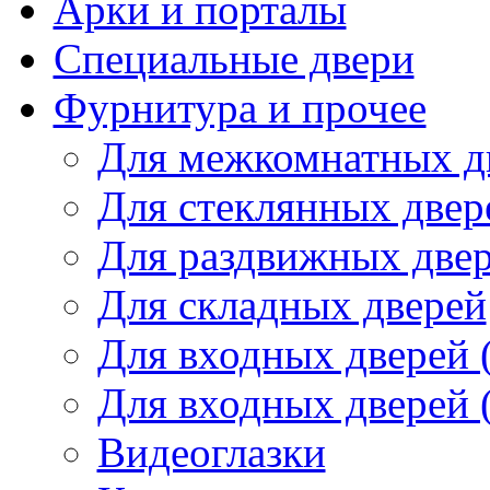
Арки и порталы
Специальные двери
Фурнитура и прочее
Для межкомнатных д
Для стеклянных двер
Для раздвижных две
Для складных дверей
Для входных дверей 
Для входных дверей 
Видеоглазки