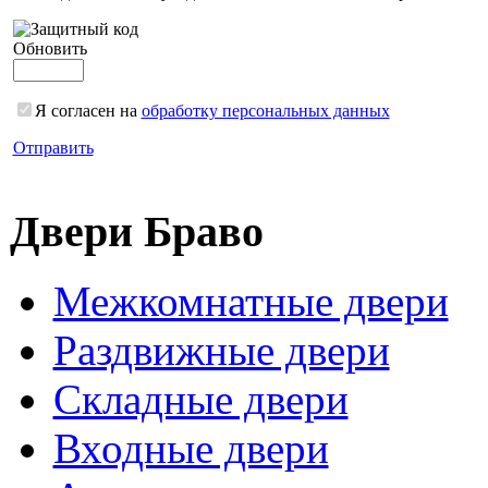
Обновить
Я согласен на
обработку персональных данных
Отправить
Двери Браво
Межкомнатные двери
Раздвижные двери
Складные двери
Входные двери