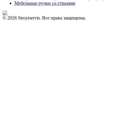
Мебельные ручки со стразами
© 2026 Stroyiservis. Все права защищены.