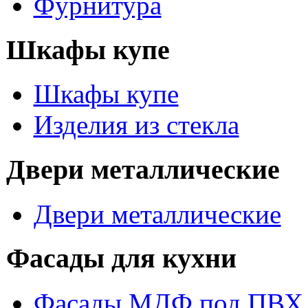
Фурнитура
Шкафы купе
Шкафы купе
Изделия из стекла
Двери металлические
Двери металлические
Фасады для кухни
Фасады МДФ под ПВХ 