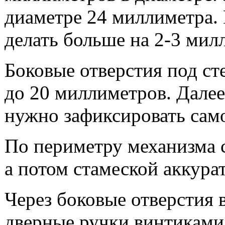
диаметре 24 миллиметра.
делать больше на 2-3 мил
Боковые отверстия под ст
до 20 миллиметров. Далее
нужно зафиксировать сам
По периметру механизма с
а потом стамеской аккура
Через боковые отверстия 
дверные ручки винтиками