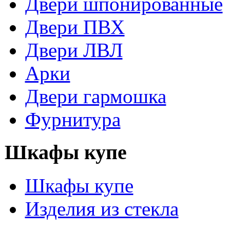
Двери шпонированные
Двери ПВХ
Двери ЛВЛ
Арки
Двери гармошка
Фурнитура
Шкафы купе
Шкафы купе
Изделия из стекла