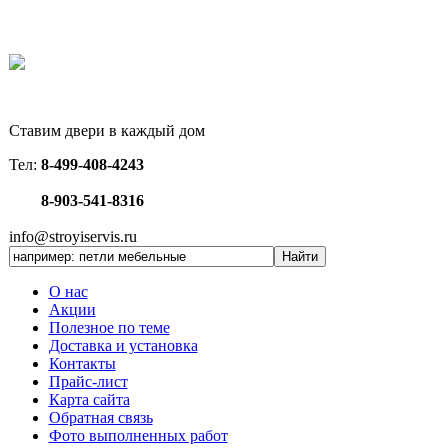
Ставим двери в каждый дом
Тел:
8-499-408-4243
8-903-541-8316
info@stroyiservis.ru
О нас
Акции
Полезное по теме
Доставка и установка
Контакты
Прайс-лист
Карта сайта
Обратная связь
Фото выполненных работ