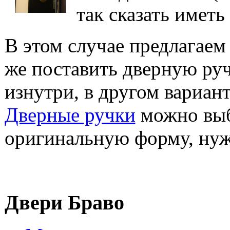
так сказать иметь
В этом случае предлагае
же поставить дверную руч
изнутри, в другом вариан
Дверные ручки
можно выбр
оригинальную форму, нуж
Двери Браво