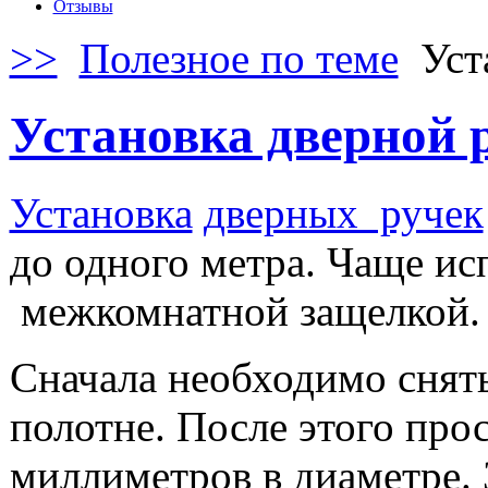
Отзывы
>>
Полезное по теме
Уст
Установка дверной 
Установка
дверных ручек
до одного метра. Чаще и
межкомнатной защелкой.
Сначала необходимо снять
полотне. После этого про
миллиметров в диаметре. 