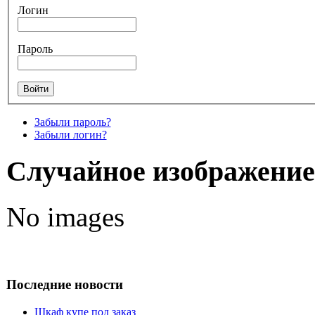
Логин
Пароль
Забыли пароль?
Забыли логин?
Случайное изображение
No images
Последние новости
Шкаф купе под заказ