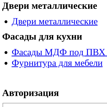
Двери металлические
Двери металлические
Фасады для кухни
Фасады МДФ под ПВХ 
Фурнитура для мебели
Авторизация