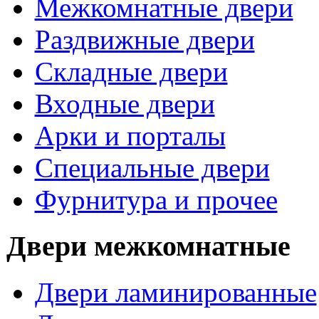
Межкомнатные двери
Раздвижные двери
Складные двери
Входные двери
Арки и порталы
Специальные двери
Фурнитура и прочее
Двери межкомнатные
Двери ламинированные