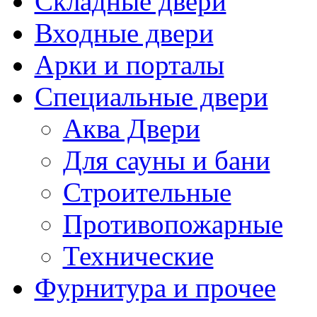
Складные двери
Входные двери
Арки и порталы
Специальные двери
Аква Двери
Для сауны и бани
Строительные
Противопожарные
Технические
Фурнитура и прочее