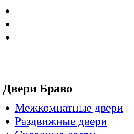
Двери Браво
Межкомнатные двери
Раздвижные двери