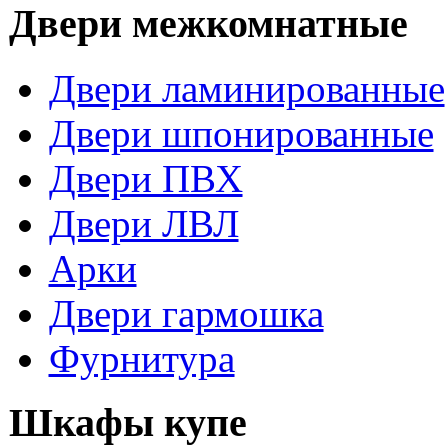
Двери межкомнатные
Двери ламинированные
Двери шпонированные
Двери ПВХ
Двери ЛВЛ
Арки
Двери гармошка
Фурнитура
Шкафы купе