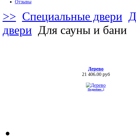
Отзывы
>>
Специальные двери
Д
двери
Для сауны и бани
Дерево
21 406.00 руб
Подробнее...]