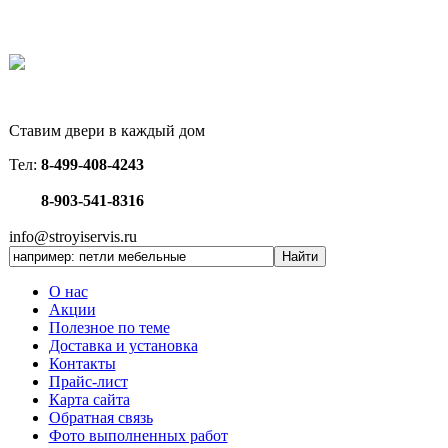
Ставим двери в каждый дом
Тел:
8-499-408-4243
8-903-541-8316
info@stroyiservis.ru
О нас
Акции
Полезное по теме
Доставка и установка
Контакты
Прайс-лист
Карта сайта
Обратная связь
Фото выполненных работ