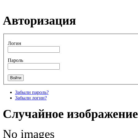
Авторизация
Логин
Пароль
Забыли пароль?
Забыли логин?
Случайное изображение
No images