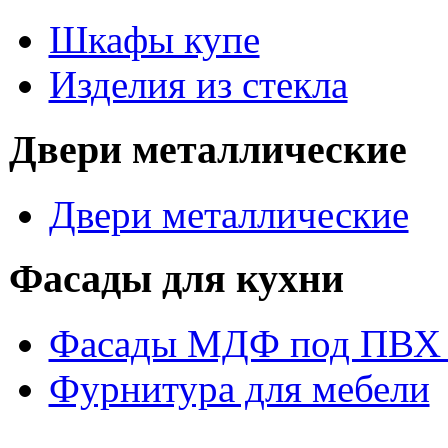
Шкафы купе
Изделия из стекла
Двери металлические
Двери металлические
Фасады для кухни
Фасады МДФ под ПВХ 
Фурнитура для мебели